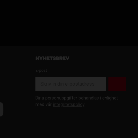
Nyhetsbrev
E-post
Dina personuppgifter behandlas i enlighet
med vår
integritetspolicy
.