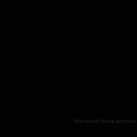
Utforska vårt breda sortiment