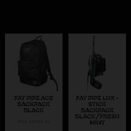
FAT PIPE ACE
FAT PIPE LUX -
BACKPACK
STICK
BLACK
BACKPACK
BLACK/FRESH
FP24-423404-01
MINT