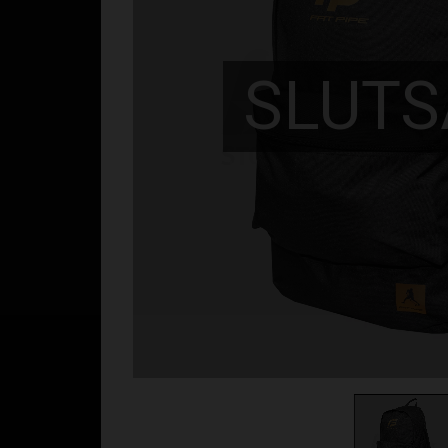
SLUTS