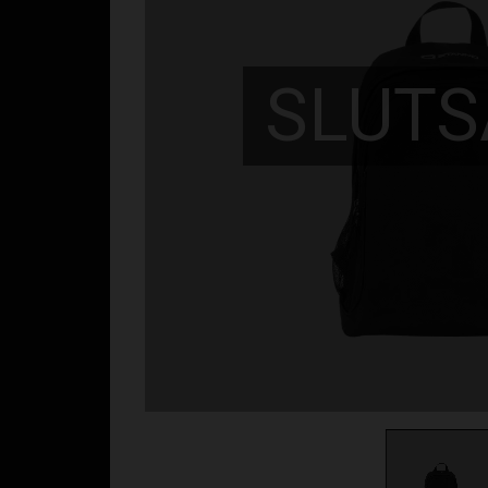
SLUTS