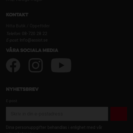
Kontakt
Hitta Butik / Öppettider
Telefon:
08-720 28 22
E-post:
Info@assist.se
Våra sociala media
Nyhetsbrev
E-post
Dina personuppgifter behandlas i enlighet med vår