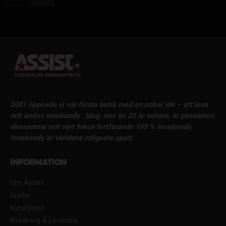
2001 öppnade vi vår första butik med en enkel idé – att leva
och andas innebandy.
Idag, mer än 20 år senare, är passionen
densamma och vårt fokus fortfarande 100 % innebandy.
Innebandy är världens roligaste sport.
Information
Om Assist
Guider
Kundtjänst
Betalning & Leverans