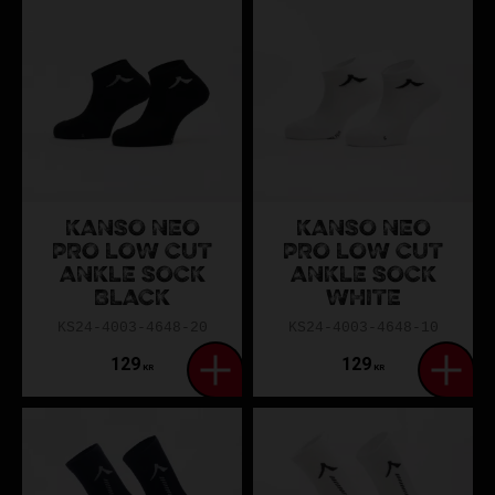
KANSO NEO
KANSO NEO
PRO LOW CUT
PRO LOW CUT
ANKLE SOCK
ANKLE SOCK
BLACK
WHITE
KS24-4003-4648-20
KS24-4003-4648-10
129
129
KR
KR