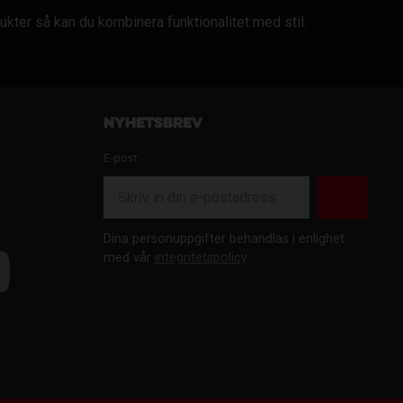
dukter så kan du kombinera funktionalitet med stil.
Nyhetsbrev
E-post
Dina personuppgifter behandlas i enlighet
med vår
integritetspolicy
.