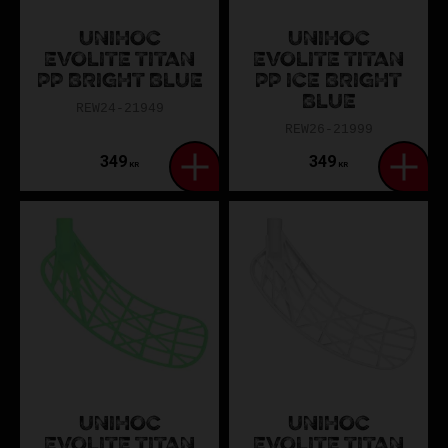
UNIHOC
UNIHOC
EVOLITE TITAN
EVOLITE TITAN
PP BRIGHT BLUE
PP ICE BRIGHT
BLUE
REW24-21949
REW26-21999
349
349
KR
KR
UNIHOC
UNIHOC
EVOLITE TITAN
EVOLITE TITAN