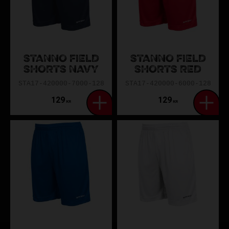
STANNO FIELD
STANNO FIELD
SHORTS NAVY
SHORTS RED
STA17-420000-7000-128
STA17-420000-6000-128
129
129
KR
KR