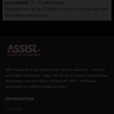
Leveranstid:
10 - 15 arbetsdagar.
Produkter som ej ska förädlas och som finns på lager har
en snabbare leveranstid.
2001 öppnade vi vår första butik med en enkel idé – att leva
och andas innebandy.
Idag, mer än 20 år senare, är passionen
densamma och vårt fokus fortfarande 100 % innebandy.
Innebandy är världens roligaste sport.
Information
Om Assist