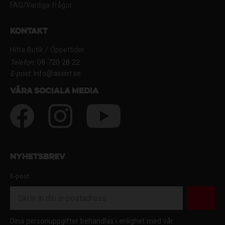
FAQ/Vanliga frågor
Kontakt
Hitta Butik / Öppettider
Telefon:
08-720 28 22
E-post:
Info@assist.se
Våra sociala media
Nyhetsbrev
E-post
Dina personuppgifter behandlas i enlighet med vår