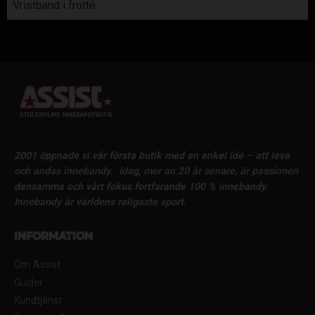
Vristband i frotté
2001 öppnade vi vår första butik med en enkel idé – att leva
och andas innebandy.
Idag, mer än 20 år senare, är passionen
densamma och vårt fokus fortfarande 100 % innebandy.
Innebandy är världens roligaste sport.
Information
Om Assist
Guider
Kundtjänst