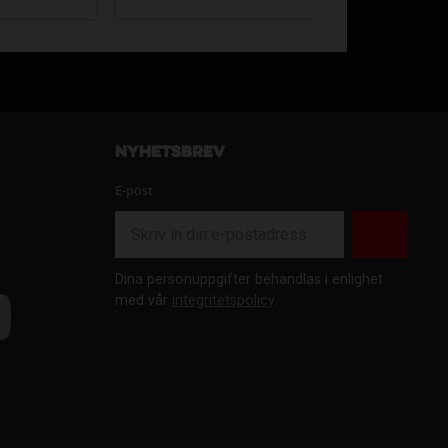
Nyhetsbrev
E-post
Dina personuppgifter behandlas i enlighet
med vår
integritetspolicy
.