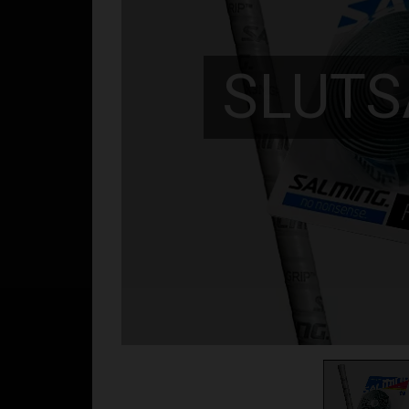
SLUTS