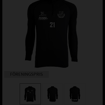
FÖRENINGSPRIS