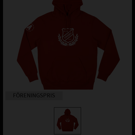
FÖRENINGSPRIS