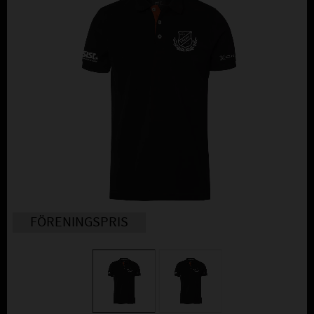
FÖRENINGSPRIS