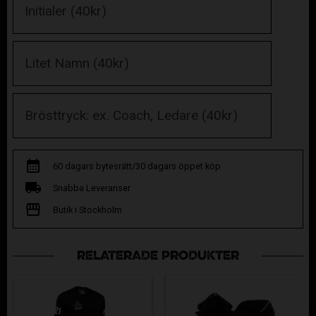
60 dagars bytesrätt/30 dagars öppet köp
Snabba Leveranser
Butik i Stockholm
RELATERADE PRODUKTER