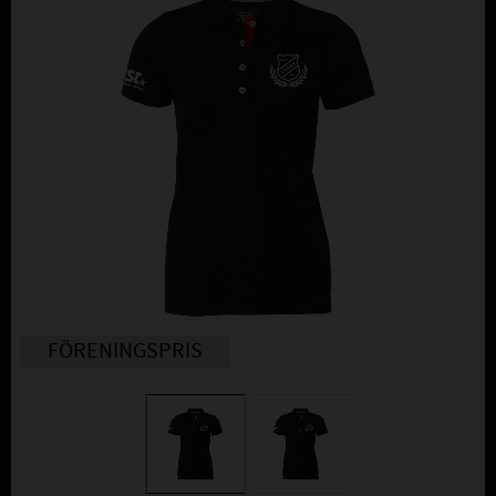
FÖRENINGSPRIS