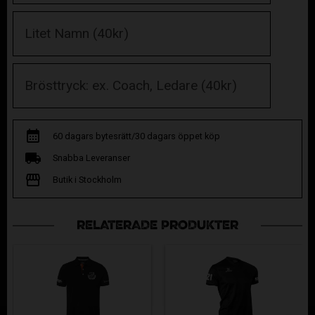
60 dagars bytesrätt/30 dagars öppet köp
Snabba Leveranser
Butik i Stockholm
RELATERADE PRODUKTER