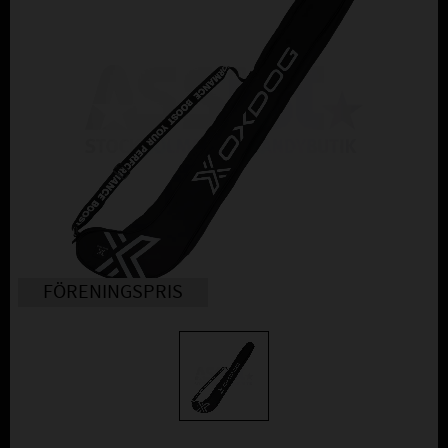
FÖRENINGSPRIS