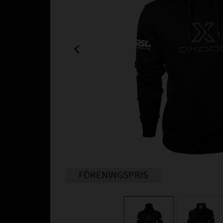
FÖRENINGSPRIS