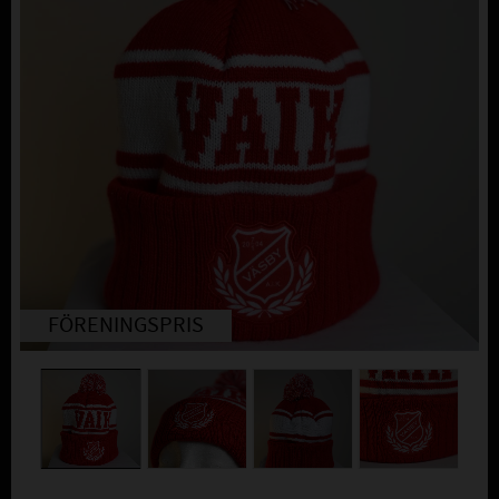
FÖRENINGSPRIS