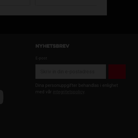
Nyhetsbrev
E-post
Dina personuppgifter behandlas i enlighet
med vår
integritetspolicy
.