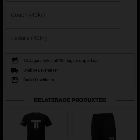
60 dagars bytesrätt/30 dagars öppet köp
Snabba Leveranser
Butik i Stockholm
RELATERADE PRODUKTER