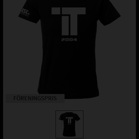
FÖRENINGSPRIS