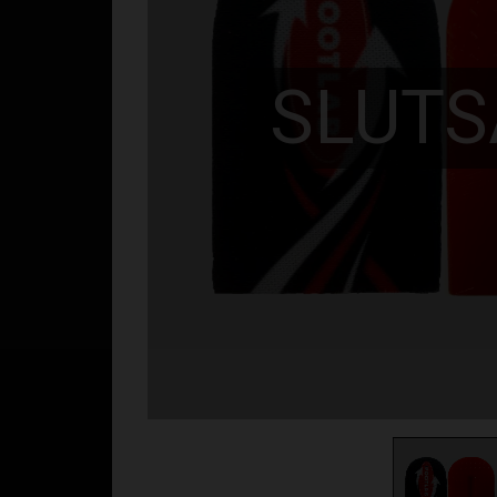
SLUTS