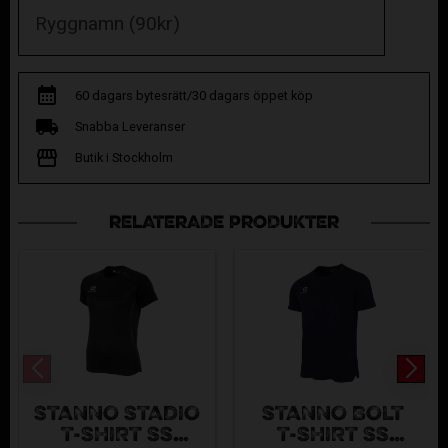
60 dagars bytesrätt/30 dagars öppet köp
Snabba Leveranser
Butik i Stockholm
RELATERADE PRODUKTER
STANNO STADIO
STANNO BOLT
T-SHIRT SS
T-SHIRT SS