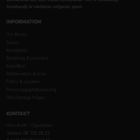
Innebandy är världens roligaste sport.
Information
Om Assist
Guider
Kundtjänst
Betalning & Leverans
Köpvillkor
Reklamation & retur
Policy & cookies
Personuppgiftshantering
FAQ/Vanliga frågor
Kontakt
Hitta Butik / Öppettider
Telefon:
08-720 28 22