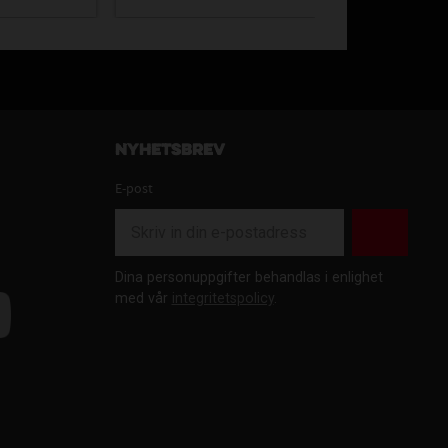
Nyhetsbrev
E-post
Dina personuppgifter behandlas i enlighet
med vår
integritetspolicy
.