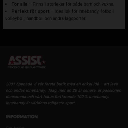
För alla
– Finns i storlekar för både barn och vuxna.
Perfekt för sport
– Idealisk för innebandy, fotboll,
volleyboll, handboll och andra lagsporter.
2001 öppnade vi vår första butik med en enkel idé – att leva
och andas innebandy.
Idag, mer än 20 år senare, är passionen
densamma och vårt fokus fortfarande 100 % innebandy.
Innebandy är världens roligaste sport.
Information