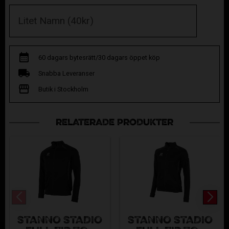
60 dagars bytesrätt/30 dagars öppet köp
Snabba Leveranser
Butik i Stockholm
RELATERADE PRODUKTER
STANNO STADIO
STANNO STADIO