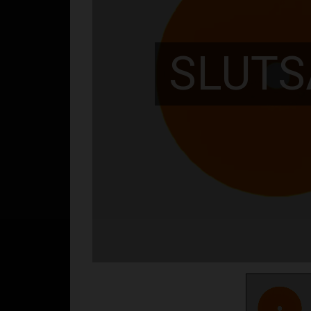
SLUTS