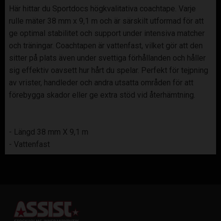
Här hittar du Sportdocs högkvalitativa coachtape. Varje
rulle mäter 38 mm x 9,1 m och är särskilt utformad för att
ge optimal stabilitet och support under intensiva matcher
och träningar. Coachtapen är vattenfast, vilket gör att den
sitter på plats även under svettiga förhållanden och håller
sig effektiv oavsett hur hårt du spelar. Perfekt för tejpning
av vrister, handleder och andra utsatta områden för att
förebygga skador eller ge extra stöd vid återhämtning.
- Längd 38 mm X 9,1 m
- Vattenfast