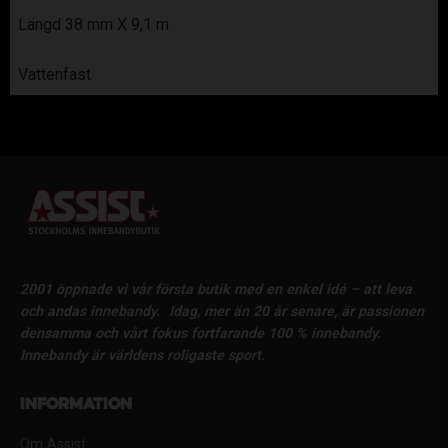
Längd 38 mm X 9,1 m
Vattenfast
2001 öppnade vi vår första butik med en enkel idé – att leva
och andas innebandy.
Idag, mer än 20 år senare, är passionen
densamma och vårt fokus fortfarande 100 % innebandy.
Innebandy är världens roligaste sport.
Information
Om Assist