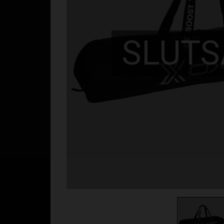
SLUTS