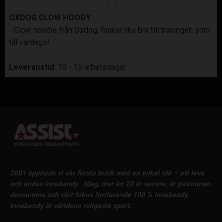
OXDOG GLOW HOODY
- Glow hoodie från Oxdog, funkar lika bra till träningen som
till vardags!
Leveranstid
: 10 - 15 arbetsdagar.
2001 öppnade vi vår första butik med en enkel idé – att leva
och andas innebandy.
Idag, mer än 20 år senare, är passionen
densamma och vårt fokus fortfarande 100 % innebandy.
Innebandy är världens roligaste sport.