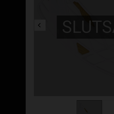
SLUTS