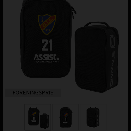
FÖRENINGSPRIS