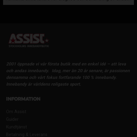
2001 öppnade vi vår första butik med en enkel idé – att leva
och andas innebandy.
Idag, mer än 20 år senare, är passionen
densamma och vårt fokus fortfarande 100 % innebandy.
Innebandy är världens roligaste sport.
Information
Om Assist
Guider
Kundtjänst
Betalning & Leverans