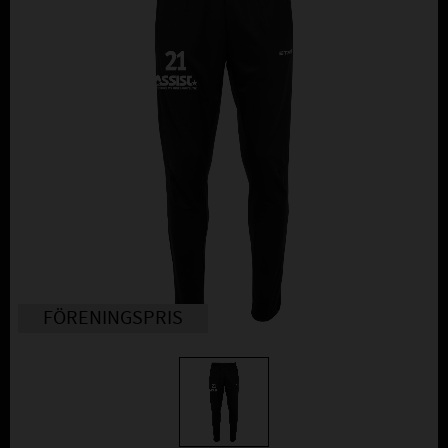
FÖRENINGSPRIS