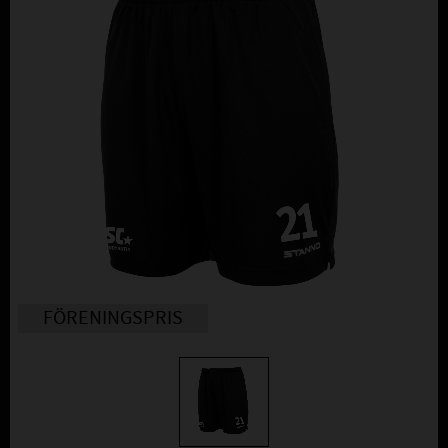
FÖRENINGSPRIS