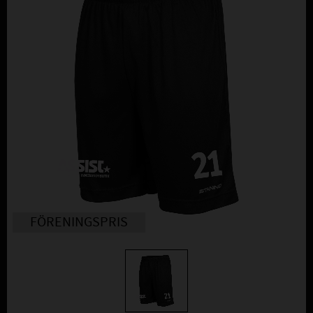
FÖRENINGSPRIS