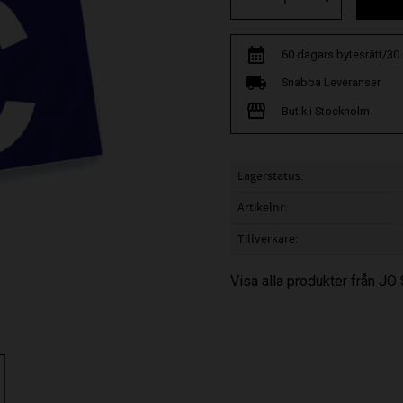
60 dagars bytesrätt/30
Snabba Leveranser
Butik i Stockholm
Lagerstatus
Artikelnr
Tillverkare
Visa alla produkter från JO