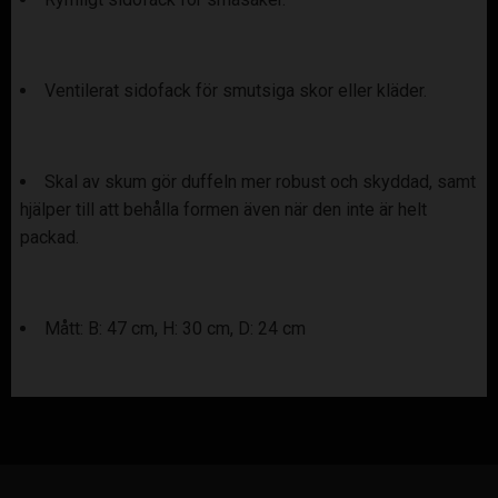
Ventilerat sidofack för smutsiga skor eller kläder.
Skal av skum gör duffeln mer robust och skyddad, samt
hjälper till att behålla formen även när den inte är helt
packad.
Mått: B: 47 cm, H: 30 cm, D: 24 cm