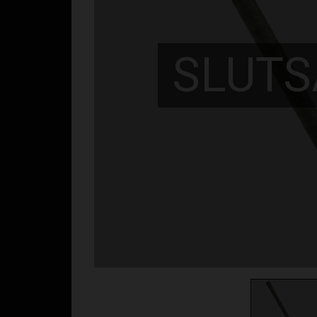
SLUTS