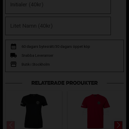
60 dagars bytesrätt/30 dagars öppet köp
Snabba Leveranser
Butik i Stockholm
RELATERADE PRODUKTER