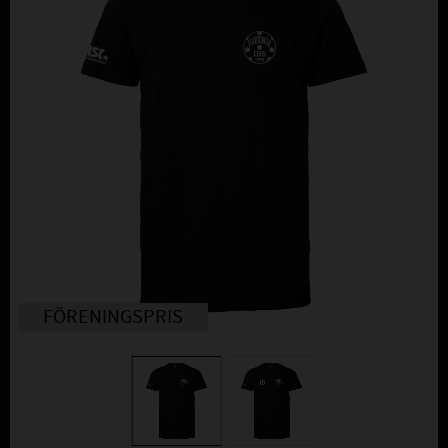
FÖRENINGSPRIS