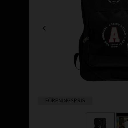
FÖRENINGSPRIS