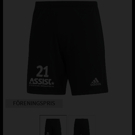
FÖRENINGSPRIS