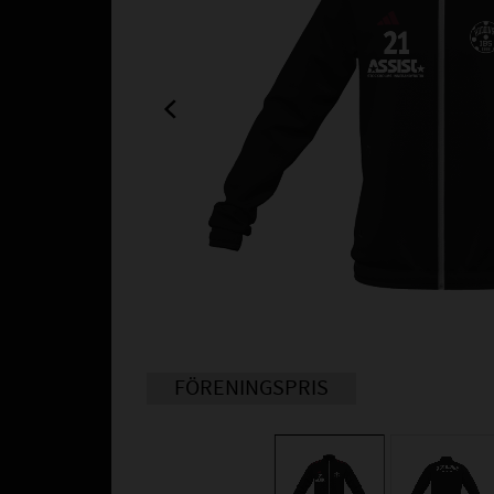
FÖRENINGSPRIS