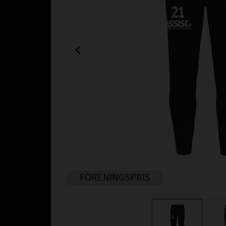
FÖRENINGSPRIS