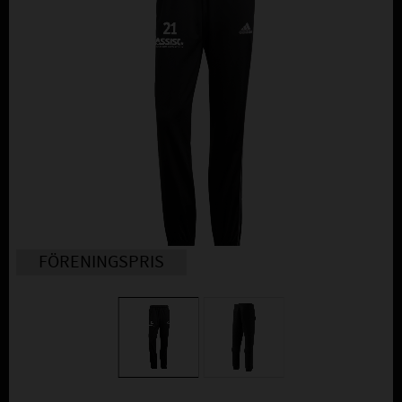
FÖRENINGSPRIS