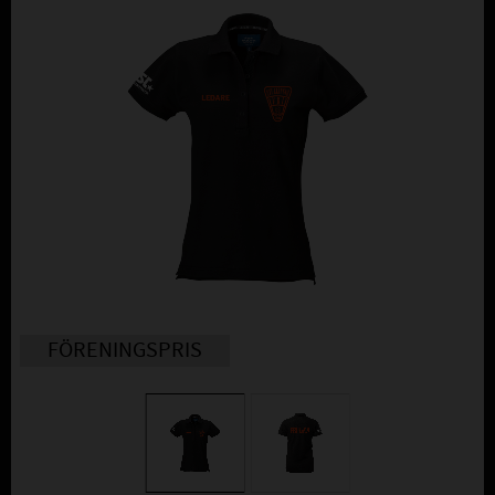
FÖRENINGSPRIS