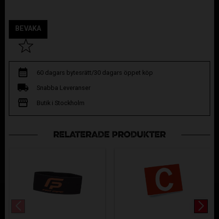
BEVAKA
Lägg till i favoriter
60 dagars bytesrätt/30 dagars öppet köp
Snabba Leveranser
Butik i Stockholm
RELATERADE PRODUKTER